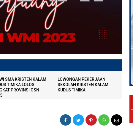
WI SMA KRISTEN KALAM
LOWONGAN PEKERJAAN
US TIMIKA LOLOS
SEKOLAH KRISTEN KALAM
GKAT PROVINSI OSN
KUDUS TIMIKA
5