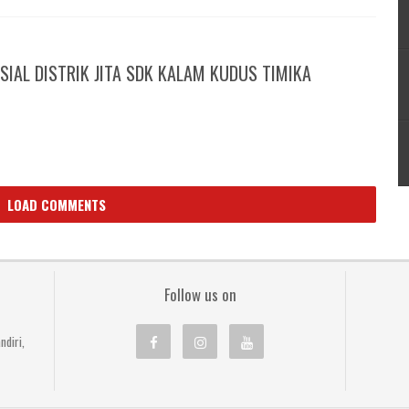
SIAL DISTRIK JITA SDK KALAM KUDUS TIMIKA
LOAD COMMENTS
Follow us on
ndiri,