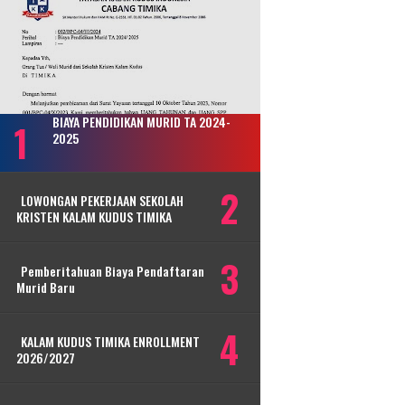
BIAYA PENDIDIKAN MURID TA 2024-
2025
LOWONGAN PEKERJAAN SEKOLAH
KRISTEN KALAM KUDUS TIMIKA
Pemberitahuan Biaya Pendaftaran
Murid Baru
KALAM KUDUS TIMIKA ENROLLMENT
2026/2027