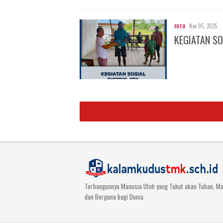
Nov 05, 2025
FOTO
KEGIATAN SO
Terbangunnya Manusia Utuh yang Takut akan Tuhan, Ma
dan Berguna bagi Dunia.