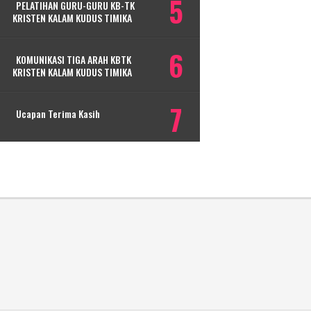
PELATIHAN GURU-GURU KB-TK
KRISTEN KALAM KUDUS TIMIKA
KOMUNIKASI TIGA ARAH KBTK
KRISTEN KALAM KUDUS TIMIKA
Ucapan Terima Kasih