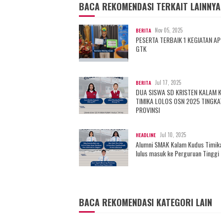
BACA REKOMENDASI TERKAIT LAINNYA
Nov 05, 2025
BERITA
PESERTA TERBAIK 1 KEGIATAN AP
GTK
Jul 17, 2025
BERITA
DUA SISWA SD KRISTEN KALAM 
TIMIKA LOLOS OSN 2025 TINGKA
PROVINSI
Jul 10, 2025
HEADLINE
Alumni SMAK Kalam Kudus Timik
lulus masuk ke Perguruan Tinggi
BACA REKOMENDASI KATEGORI LAIN