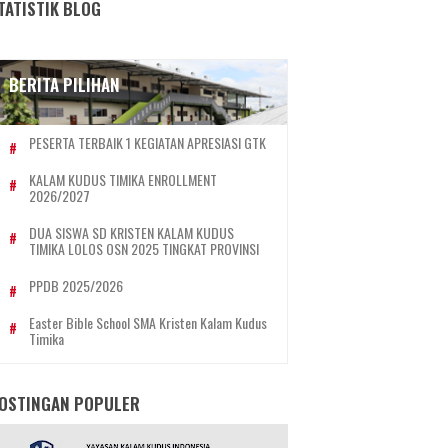
TATISTIK BLOG
BERITA PILIHAN
PESERTA TERBAIK 1 KEGIATAN APRESIASI GTK
KALAM KUDUS TIMIKA ENROLLMENT
2026/2027
DUA SISWA SD KRISTEN KALAM KUDUS
TIMIKA LOLOS OSN 2025 TINGKAT PROVINSI
PPDB 2025/2026
Easter Bible School SMA Kristen Kalam Kudus
Timika
OSTINGAN POPULER