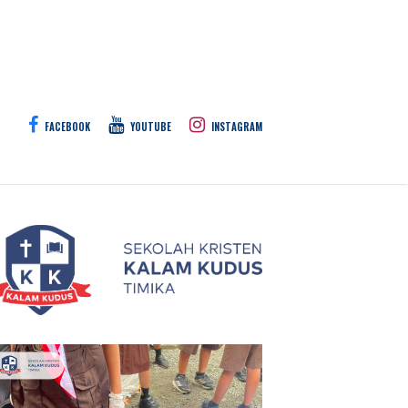
FACEBOOK
YOUTUBE
INSTAGRAM