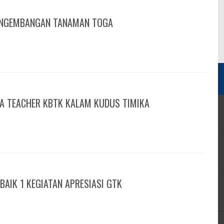
ENGEMBANGAN TANAMAN TOGA
 A TEACHER KBTK KALAM KUDUS TIMIKA
BAIK 1 KEGIATAN APRESIASI GTK