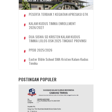
PESERTA TERBAIK 1 KEGIATAN APRESIASI GTK
KALAM KUDUS TIMIKA ENROLLMENT
2026/2027
DUA SISWA SD KRISTEN KALAM KUDUS
TIMIKA LOLOS OSN 2025 TINGKAT PROVINSI
PPDB 2025/2026
Easter Bible School SMA Kristen Kalam Kudus
Timika
POSTINGAN POPULER