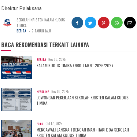
Direktur Pelaksana
SEKOLAH KRISTEN KALAM KUDUS
TIMIKA
-
BERITA
7 TAHUN LALU
BACA REKOMENDASI TERKAIT LAINNYA
Nov 03, 2025
BERITA
KALAM KUDUS TIMIKA ENROLLMENT 2026/2027
Nov 03, 2025
HEADLINE
LOWONGAN PEKERJAAN SEKOLAH KRISTEN KALAM KUDUS
TIMIKA
Oct 17, 2025
FOTO
MENGAWALI LANGKAH DENGAN IMAN : HARI DOA SEKOLAH
KRISTEN KALAM KUDUS TIMIKA