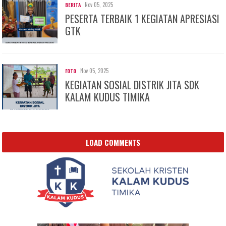
Nov 05, 2025
BERITA
PESERTA TERBAIK 1 KEGIATAN APRESIASI
GTK
Nov 05, 2025
FOTO
KEGIATAN SOSIAL DISTRIK JITA SDK
KALAM KUDUS TIMIKA
LOAD COMMENTS