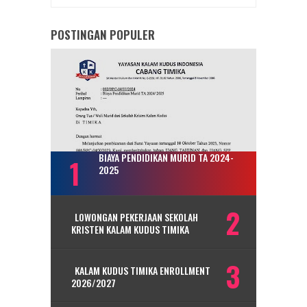
POSTINGAN POPULER
BIAYA PENDIDIKAN MURID TA 2024-
2025
LOWONGAN PEKERJAAN SEKOLAH
KRISTEN KALAM KUDUS TIMIKA
KALAM KUDUS TIMIKA ENROLLMENT
2026/2027