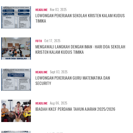
Nov 03, 2025
HEADLINE
LOWONGAN PEKERJAAN SEKOLAH KRISTEN KALAM KUDUS
TIMIKA
Oct 17, 2025
FOTO
MENGAWALI LANGKAH DENGAN IMAN : HARI DOA SEKOLAH
KRISTEN KALAM KUDUS TIMIKA
Sept 03, 2025
HEADLINE
LOWONGAN PEKERJAAN GURU MATEMATIKA DAN
SECURITY
Aug 06, 2025
HEADLINE
IBADAH KKCF PERDANA TAHUN AJARAN 2025/2026