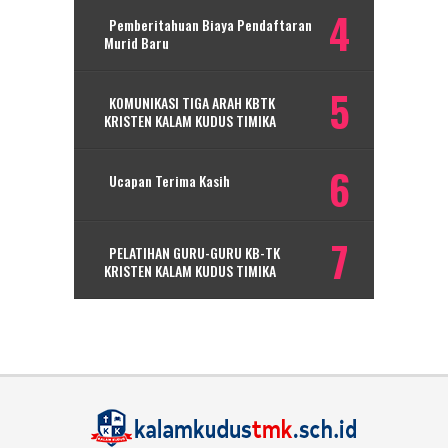
Pemberitahuan Biaya Pendaftaran
Murid Baru
KOMUNIKASI TIGA ARAH KBTK
KRISTEN KALAM KUDUS TIMIKA
Ucapan Terima Kasih
PELATIHAN GURU-GURU KB-TK
KRISTEN KALAM KUDUS TIMIKA