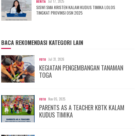
Jul 17, 2025
BERITA
SISWI SMA KRISTEN KALAM KUDUS TIMIKA LOLOS
TINGKAT PROVINSI OSN 2025
BACA REKOMENDASI KATEGORI LAIN
Jul 31, 2026
FOTO
KEGIATAN PENGEMBANGAN TANAMAN
TOGA
Nov 05, 2025
FOTO
PARENTS AS A TEACHER KBTK KALAM
KUDUS TIMIKA