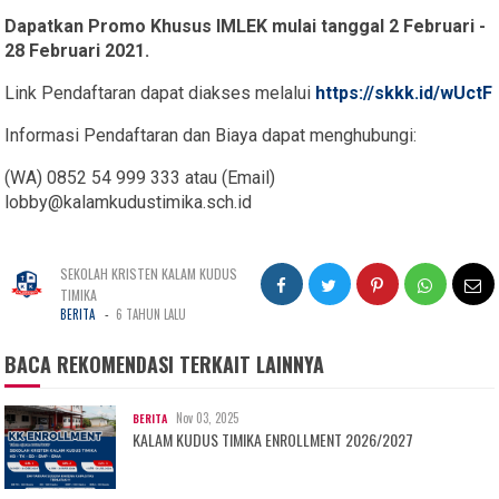
Dapatkan Promo Khusus IMLEK mulai tanggal 2 Februari -
28 Februari 2021.
Link Pendaftaran dapat diakses melalui
https://skkk.id/wUctF
Informasi Pendaftaran dan Biaya dapat menghubungi:
(WA) 0852 54 999 333 atau (Email)
lobby@kalamkudustimika.sch.id
SEKOLAH KRISTEN KALAM KUDUS
TIMIKA
-
BERITA
6 TAHUN LALU
BACA REKOMENDASI TERKAIT LAINNYA
Nov 03, 2025
BERITA
KALAM KUDUS TIMIKA ENROLLMENT 2026/2027