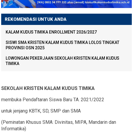
REKOMENDASI UNTUK ANDA
KALAM KUDUS TIMIKA ENROLLMENT 2026/2027
SISWI SMA KRISTEN KALAM KUDUS TIMIKA LOLOS TINGKAT
PROVINSI OSN 2025
LOWONGAN PEKERJAAN SEKOLAH KRISTEN KALAM KUDUS
TIMIKA
SEKOLAH KRISTEN KALAM KUDUS TIMIKA
membuka Pendaftaran Siswa Baru TA. 2021/2022
untuk jenjang KBTK, SD, SMP dan SMA
(Peminatan Khusus SMA: Divinitas, MIPA, Mandarin dan
Informatika)